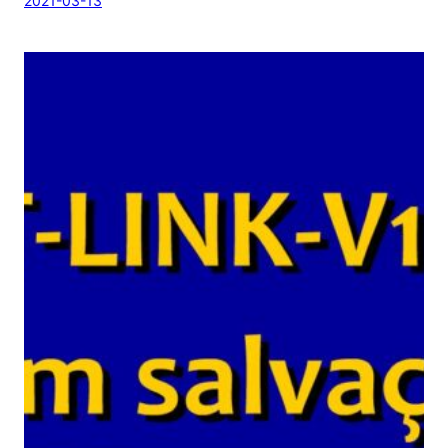
2021-03-13