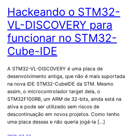
Hackeando o STM32-
VL-DISCOVERY para
funcionar no STM32-
Cube-IDE
A STM32-VL-DISCOVERY é uma placa de
desenvolvimento antiga, que não é mais suportada
na nova IDE STM32-CubeIDE da STM. Mesmo
assim, o microcontrolador target dela, o
STM32F100RB, um ARM de 32-bits, ainda está na
ativa e pode ser utilizado sem riscos de
descontinuação em novos projetos. Como tenho
uma placa dessas e não queria jogá-la […]